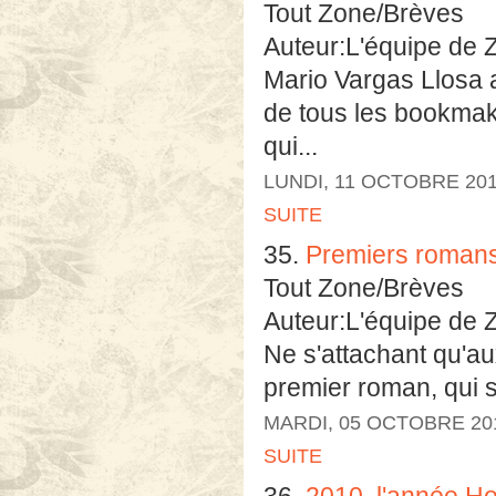
Tout Zone/Brèves
Auteur:L'équipe de 
Mario Vargas Llosa a 
de tous les bookmake
qui...
LUNDI, 11 OCTOBRE 20
SUITE
35.
Premiers romans
Tout Zone/Brèves
Auteur:L'équipe de 
Ne s'attachant qu'au
premier roman, qui s
MARDI, 05 OCTOBRE 20
SUITE