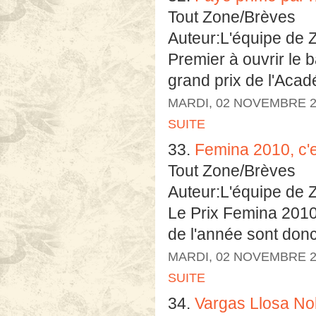
Tout Zone/Brèves
Auteur:L'équipe de 
Premier à ouvrir le b
grand prix de l'Aca
MARDI, 02 NOVEMBRE 2
SUITE
33.
Femina 2010, c'e
Tout Zone/Brèves
Auteur:L'équipe de 
Le Prix Femina 2010
de l'année sont donc 
MARDI, 02 NOVEMBRE 2
SUITE
34.
Vargas Llosa No