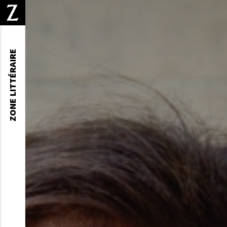
ZONE LITTÉRAIRE