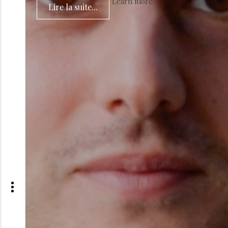
Learn more
Lire la suite...