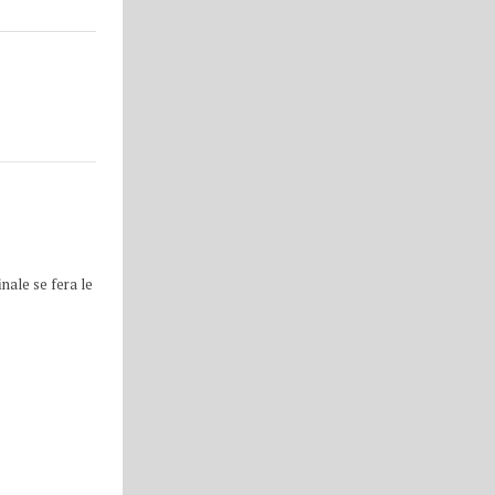
nale se fera le