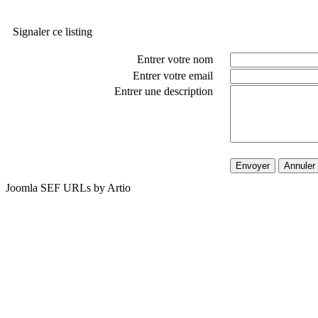
Signaler ce listing
Entrer votre nom
Entrer votre email
Entrer une description
Envoyer
Annuler
Joomla SEF URLs by Artio