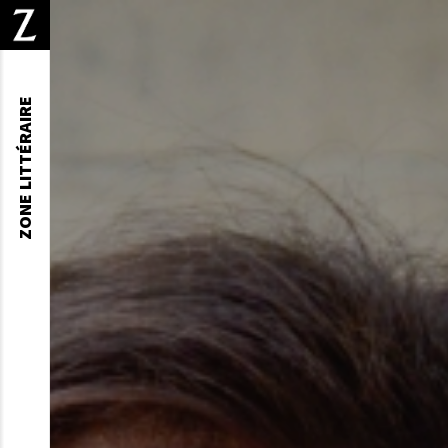
ZONE LITTÉRAIRE