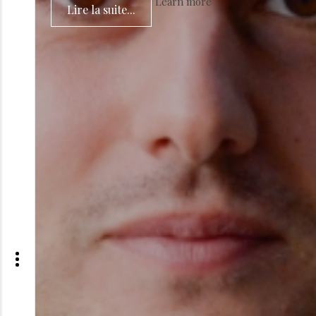
Learn more
Lire la suite...