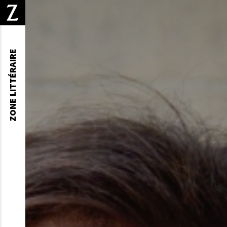
ZONE LITTÉRAIRE