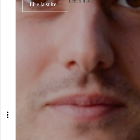
Learn more
Lire la suite...