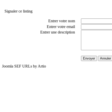
Signaler ce listing
Entrer votre nom
Entrer votre email
Entrer une description
Envoyer
Annuler
Joomla SEF URLs by Artio