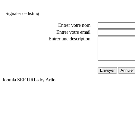
Signaler ce listing
Entrer votre nom
Entrer votre email
Entrer une description
Envoyer
Annuler
Joomla SEF URLs by Artio