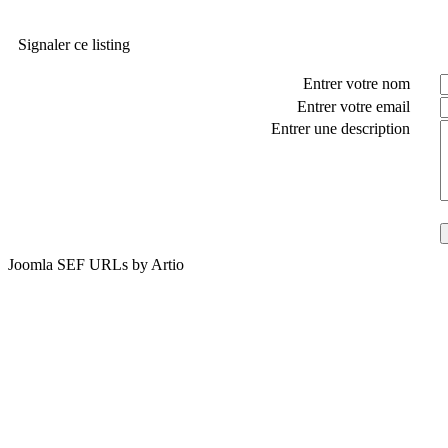
Signaler ce listing
Entrer votre nom
Entrer votre email
Entrer une description
Joomla SEF URLs by Artio