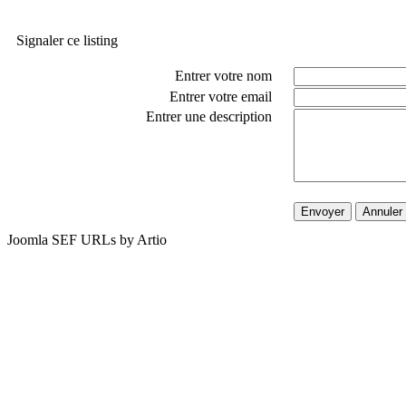
Signaler ce listing
Entrer votre nom
Entrer votre email
Entrer une description
Envoyer
Annuler
Joomla SEF URLs by Artio