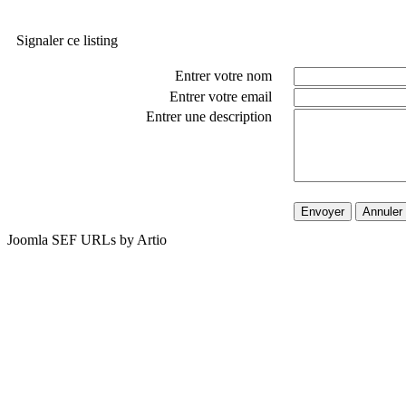
Signaler ce listing
Entrer votre nom
Entrer votre email
Entrer une description
Envoyer
Annuler
Joomla SEF URLs by Artio