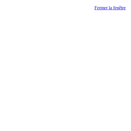
Fermer la fenêtre