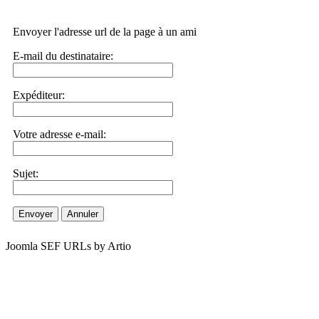
Envoyer l'adresse url de la page à un ami
E-mail du destinataire:
Expéditeur:
Votre adresse e-mail:
Sujet:
Envoyer
Annuler
Joomla SEF URLs by Artio