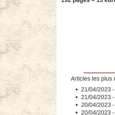
192 pages – 15 eur
Articles les plus 
21/04/2023
21/04/2023
20/04/2023
20/04/2023