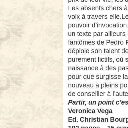
Les absents chers à
voix à travers elle.
pouvoir d’invocation
un texte par ailleurs 
fantômes de Pedro P
déploie son talent 
purement fictifs, où
naissance à des pas
pour que surgisse la 
nouveau à pleins pou
de conseiller à l’aut
Partir, un point c’es
Veronica Vega
Ed. Christian Bour