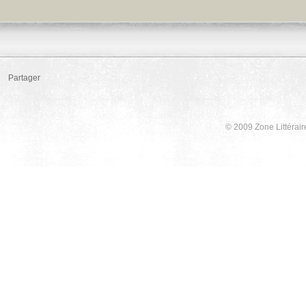
Partager
© 2009 Zone Littérair