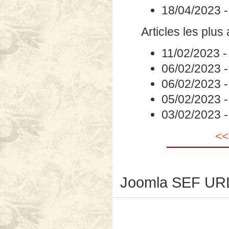
18/04/2023
Articles les plus
11/02/2023
06/02/2023
06/02/2023
05/02/2023
03/02/2023
<<
Joomla SEF URL