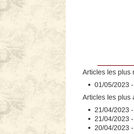
Articles les plus 
01/05/2023
Articles les plus
21/04/2023
21/04/2023
20/04/2023