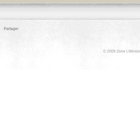
Partager
© 2009 Zone Littérair