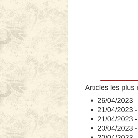
Articles les plus 
26/04/2023
21/04/2023
21/04/2023
20/04/2023
20/04/2023