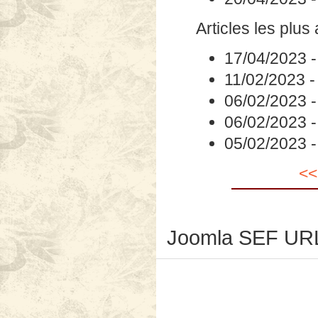
Articles les plus
17/04/2023
11/02/2023
06/02/2023
06/02/2023
05/02/2023
<<
Joomla SEF URL