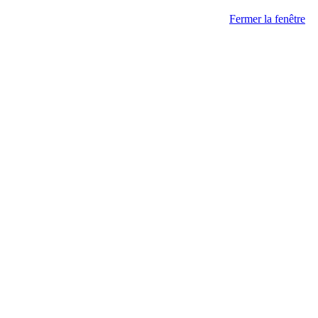
Fermer la fenêtre