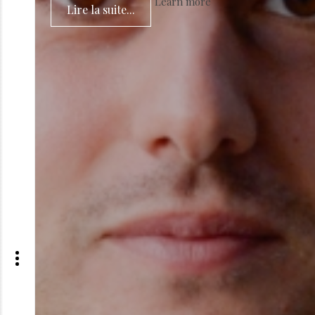
Learn more
Lire la suite...