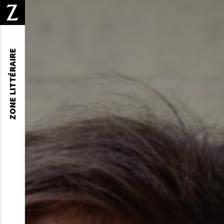
ZONE LITTÉRAIRE