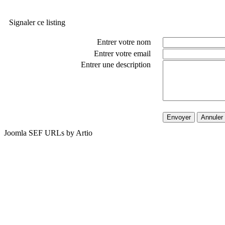
Signaler ce listing
Entrer votre nom
Entrer votre email
Entrer une description
Envoyer
Annuler
Joomla SEF URLs by Artio