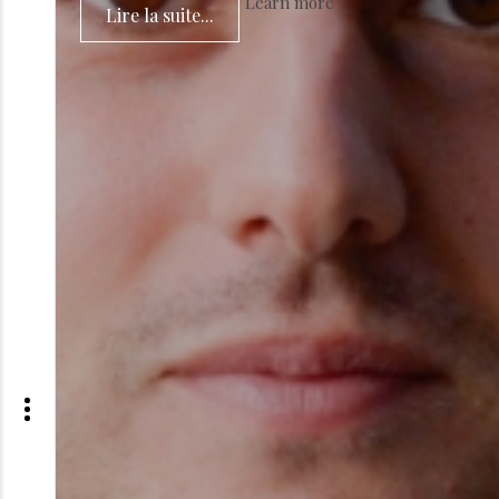
Learn more
Lire la suite...