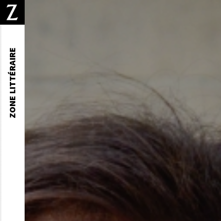
ZONE LITTÉRAIRE