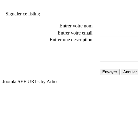
Signaler ce listing
Entrer votre nom
Entrer votre email
Entrer une description
Envoyer
Annuler
Joomla SEF URLs by Artio