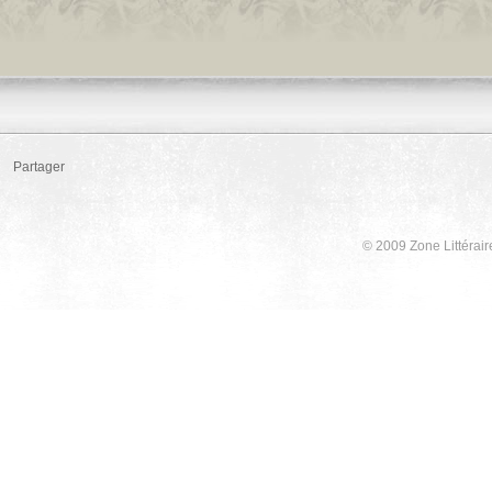
Partager
© 2009 Zone Littérair