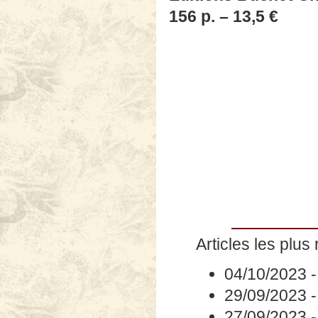
156 p. – 13,5 €
Articles les plus 
04/10/2023
29/09/2023
27/09/2023