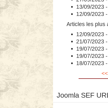
13/09/2023
12/09/2023
Articles les plus
12/09/2023
21/07/2023
19/07/2023
19/07/2023
18/07/2023
<<
Joomla SEF URL