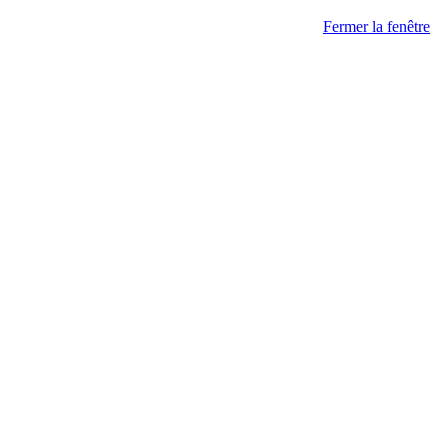
Fermer la fenêtre