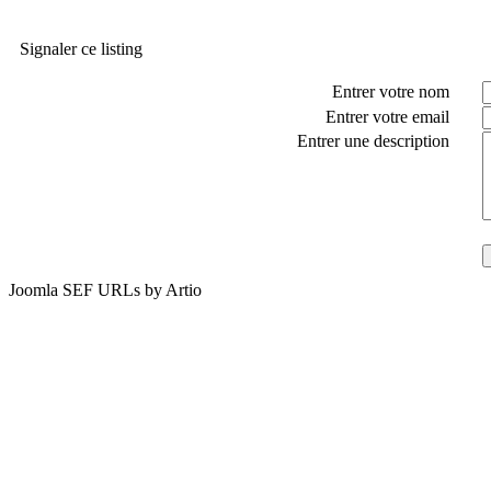
Signaler ce listing
Entrer votre nom
Entrer votre email
Entrer une description
Joomla SEF URLs by Artio