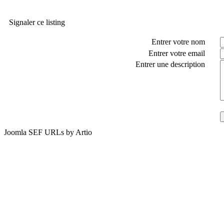
Signaler ce listing
Entrer votre nom
Entrer votre email
Entrer une description
Joomla SEF URLs by Artio