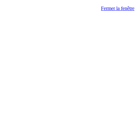
Fermer la fenêtre