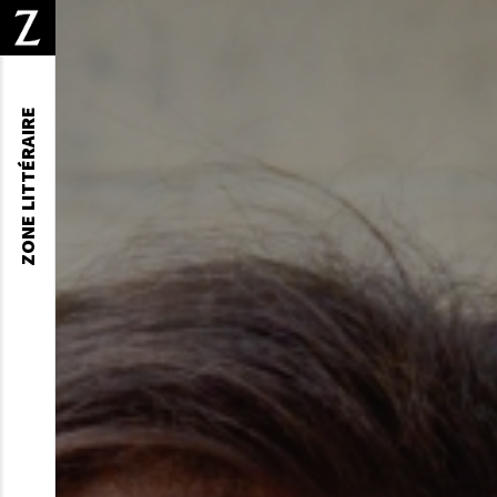
ZONE LITTÉRAIRE