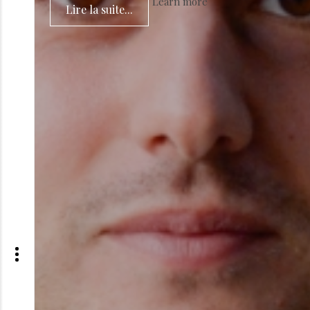
Learn more
Lire la suite...