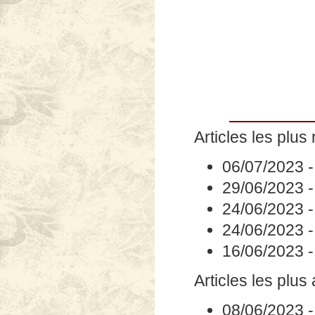
Articles les plus 
06/07/2023
29/06/2023
24/06/2023
24/06/2023
16/06/2023
Articles les plus
08/06/2023