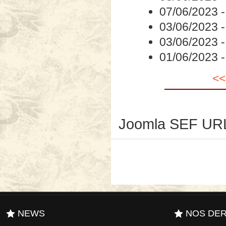
07/06/2023
03/06/2023
03/06/2023
01/06/2023
<<
Joomla SEF URL
NEWS
NOS DER