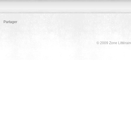
Partager
© 2009 Zone Littérair