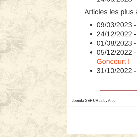
Articles les plus
09/03/2023
24/12/2022
01/08/2023
05/12/2022
Goncourt !
31/10/2022
Joomla SEF URLs by Artio