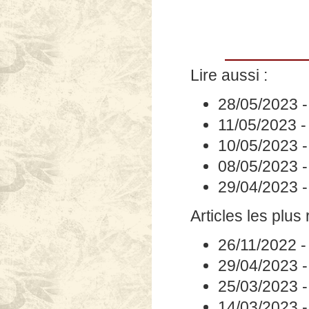
Lire aussi :
28/05/2023
11/05/2023
10/05/2023
08/05/2023
29/04/2023
Articles les plus 
26/11/2022
29/04/2023
25/03/2023
14/03/2023