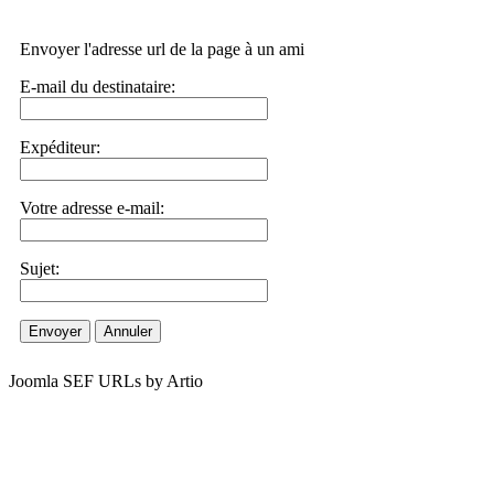
Envoyer l'adresse url de la page à un ami
E-mail du destinataire:
Expéditeur:
Votre adresse e-mail:
Sujet:
Envoyer
Annuler
Joomla SEF URLs by Artio