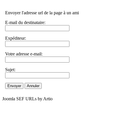
Envoyer l'adresse url de la page à un ami
E-mail du destinataire:
Expéditeur:
Votre adresse e-mail:
Sujet:
Envoyer
Annuler
Joomla SEF URLs by Artio