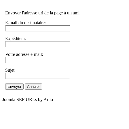
Envoyer l'adresse url de la page à un ami
E-mail du destinataire:
Expéditeur:
Votre adresse e-mail:
Sujet:
Envoyer
Annuler
Joomla SEF URLs by Artio