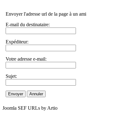
Envoyer l'adresse url de la page à un ami
E-mail du destinataire:
Expéditeur:
Votre adresse e-mail:
Sujet:
Envoyer
Annuler
Joomla SEF URLs by Artio