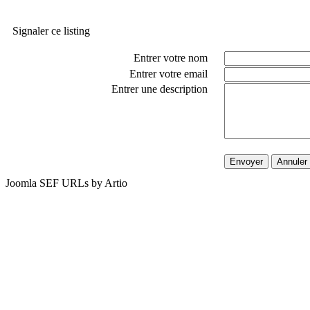
Signaler ce listing
Entrer votre nom
Entrer votre email
Entrer une description
Envoyer
Annuler
Joomla SEF URLs by Artio