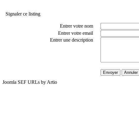
Signaler ce listing
Entrer votre nom
Entrer votre email
Entrer une description
Envoyer
Annuler
Joomla SEF URLs by Artio