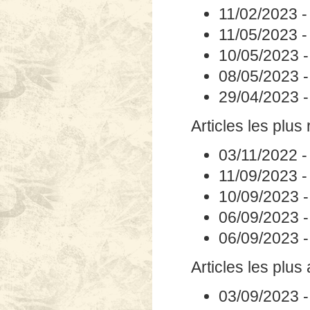
11/02/2023
11/05/2023
10/05/2023
08/05/2023
29/04/2023
Articles les plus 
03/11/2022
11/09/2023
10/09/2023
06/09/2023
06/09/2023
Articles les plus
03/09/2023