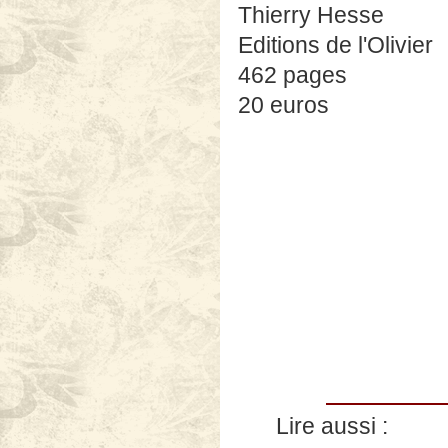
Thierry Hesse
Editions de l'Olivier
462 pages
20 euros
Lire aussi :