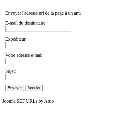
Envoyer l'adresse url de la page à un ami
E-mail du destinataire:
Expéditeur:
Votre adresse e-mail:
Sujet:
Envoyer
Annuler
Joomla SEF URLs by Artio