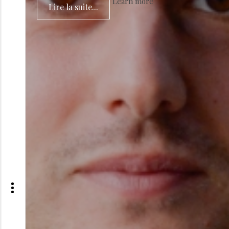
Learn more
Lire la suite...