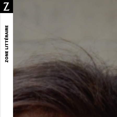
ZONE LITTÉRAIRE