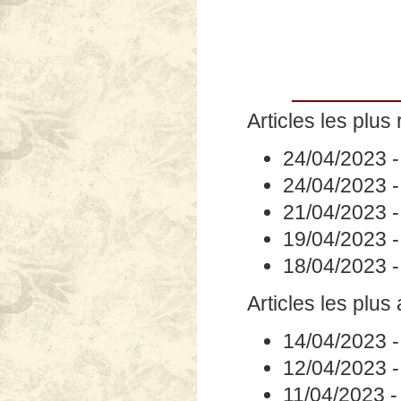
Articles les plus 
24/04/2023
24/04/2023
21/04/2023
19/04/2023
18/04/2023
Articles les plus
14/04/2023
12/04/2023
11/04/2023