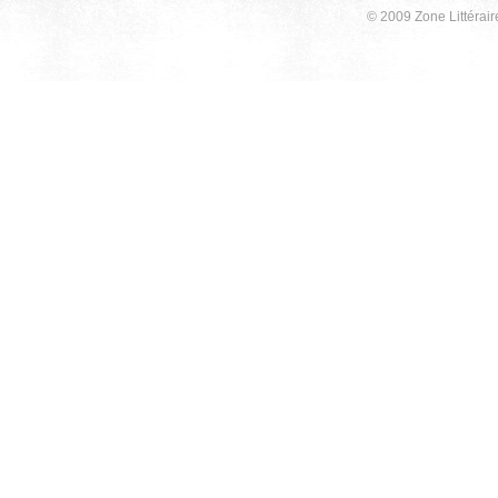
© 2009 Zone Littérair