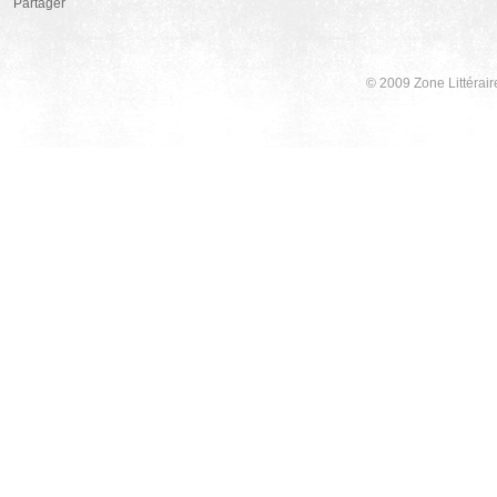
Partager
© 2009 Zone Littérair