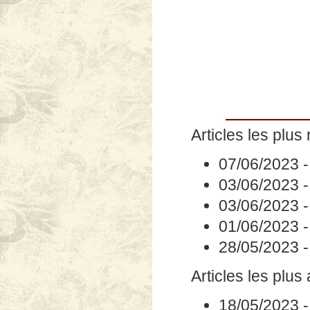
Articles les plus 
07/06/2023
03/06/2023
03/06/2023
01/06/2023
28/05/2023
Articles les plus
18/05/2023