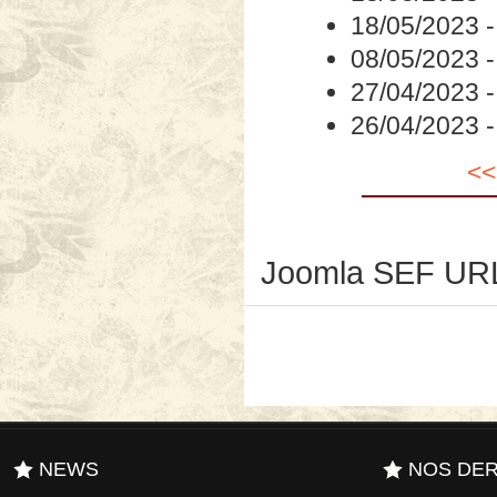
18/05/2023
08/05/2023
27/04/2023
26/04/2023
<<
Joomla SEF URL
NEWS
NOS DER