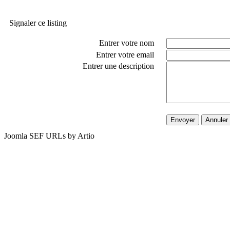
Signaler ce listing
Entrer votre nom
Entrer votre email
Entrer une description
Envoyer
Annuler
Joomla SEF URLs by Artio