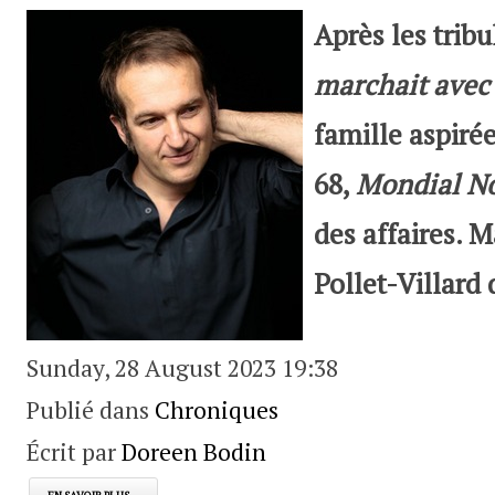
Après les tribu
marchait avec 
famille aspirée
68,
Mondial N
des affaires. 
Pollet-Villard
Sunday, 28 August 2023 19:38
Publié dans
Chroniques
Écrit par
Doreen Bodin