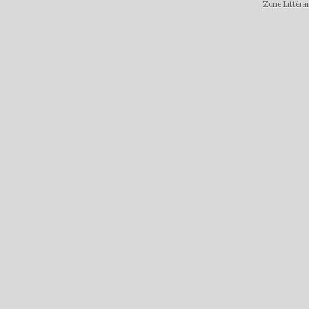
Zone Littérai