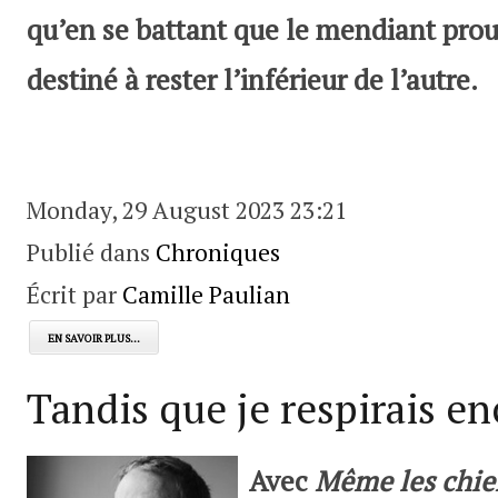
qu’en se battant que le mendiant prou
destiné à rester l’inférieur de l’autre.
Monday, 29 August 2023 23:21
Publié dans
Chroniques
Écrit par
Camille Paulian
EN SAVOIR PLUS...
Tandis que je respirais en
Avec
Même les chie