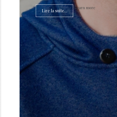
Learn more
Lire la suite...