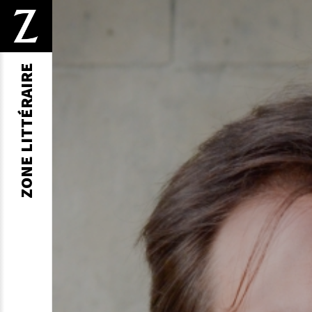
ZONE LITTÉRAIRE