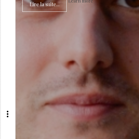
Learn more
Lire la suite...