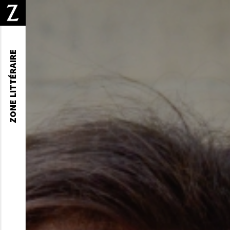
ZONE LITTÉRAIRE