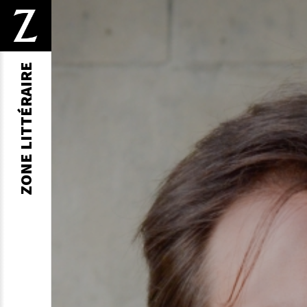
ZONE LITTÉRAIRE