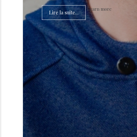
Learn more
Lire la suite...