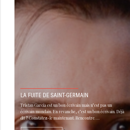
LA FUITE DE SAINT-GERMAIN
Tristan Garcia est un bon écrivain mais n’est pas un
écrivain mondain. En revanche, c’est un bon écrivain. Déjà
dit ? Constatez-le maintenant. Rencontre. …