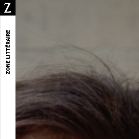
ZONE LITTÉRAIRE