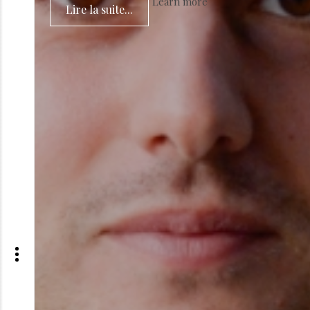
Learn more
Lire la suite...