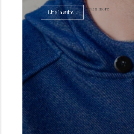
Learn more
Lire la suite...