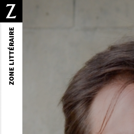
ZONE LITTÉRAIRE