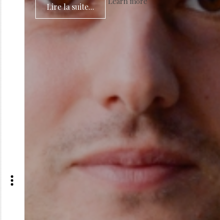
Learn more
Lire la suite...