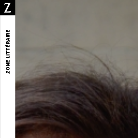
ZONE LITTÉRAIRE