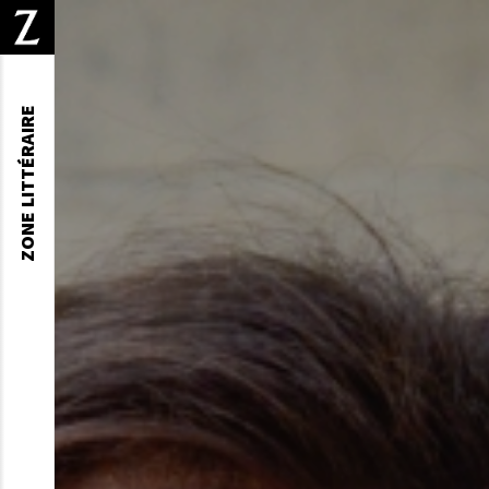
ZONE LITTÉRAIRE