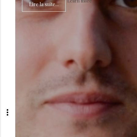
Learn more
Lire la suite...