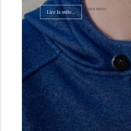
Learn more
Lire la suite...