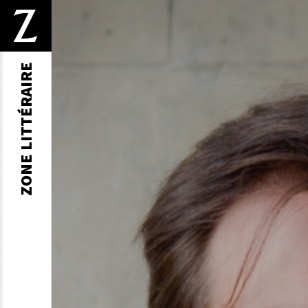
ZONE LITTÉRAIRE