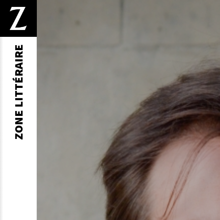
ZONE LITTÉRAIRE