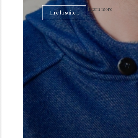
Learn more
Lire la suite...