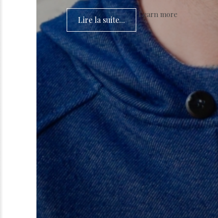
Learn more
Lire la suite...