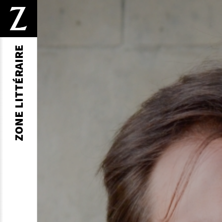
ZONE LITTÉRAIRE